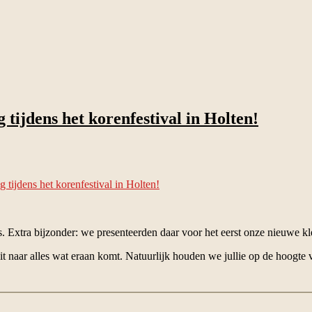
tijdens het korenfestival in Holten!
tijdens het korenfestival in Holten!
s. Extra bijzonder: we presenteerden daar voor het eerst onze nieuwe kl
it naar alles wat eraan komt. Natuurlijk houden we jullie op de hoogte 