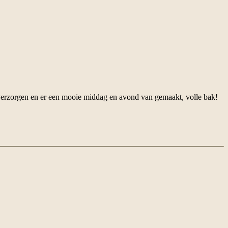
erzorgen en er een mooie middag en avond van gemaakt, volle bak!