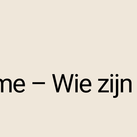
e – Wie zijn 