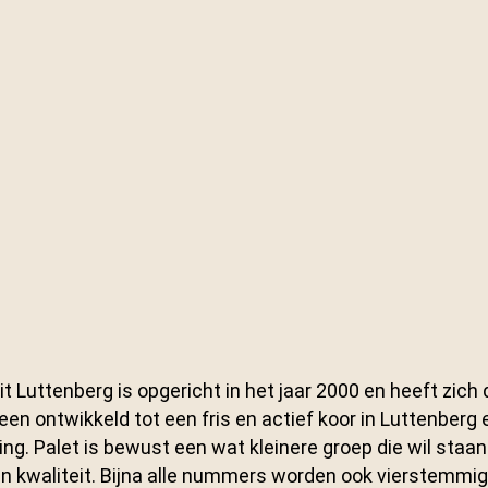
it Luttenberg is opgericht in het jaar 2000 en heeft zich
een ontwikkeld tot een fris en actief koor in Luttenberg 
ng. Palet is bewust een wat kleinere groep die wil staan
en kwaliteit. Bijna alle nummers worden ook vierstemmig