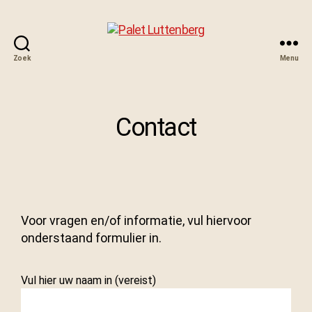
Zoek
Menu
Contact
Voor vragen en/of informatie, vul hiervoor
onderstaand formulier in.
Vul hier uw naam in (vereist)