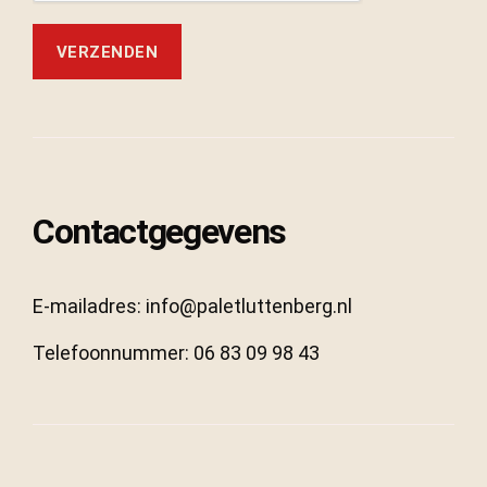
Contactgegevens
E-mailadres: info@paletluttenberg.nl
Telefoonnummer: 06 83 09 98 43