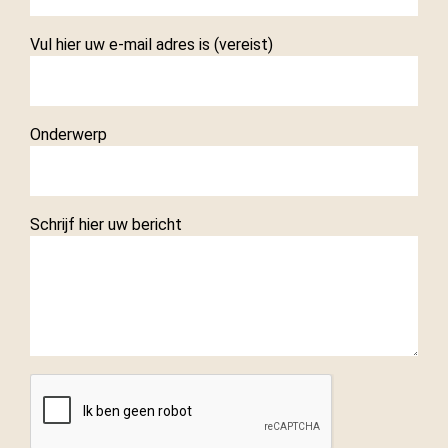
Vul hier uw e-mail adres is (vereist)
Onderwerp
Schrijf hier uw bericht